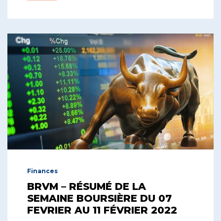
Finances
BRVM – RÉSUMÉ DE LA
SEMAINE BOURSIÈRE DU 07
FEVRIER AU 11 FÉVRIER 2022