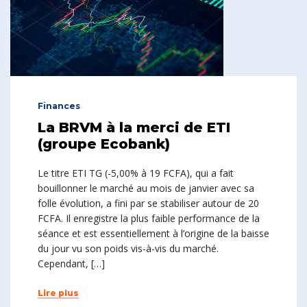
Finances
La BRVM à la merci de ETI
(groupe Ecobank)
Le titre ETI TG (-5,00% à 19 FCFA), qui a fait
bouillonner le marché au mois de janvier avec sa
folle évolution, a fini par se stabiliser autour de 20
FCFA. Il enregistre la plus faible performance de la
séance et est essentiellement à l’origine de la baisse
du jour vu son poids vis-à-vis du marché.
Cependant, […]
Lire plus