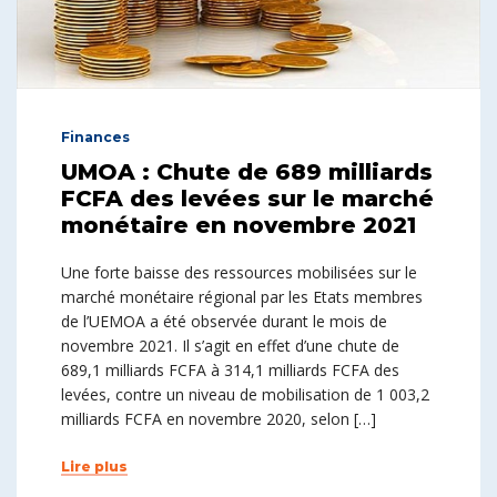
Finances
UMOA : Chute de 689 milliards
FCFA des levées sur le marché
monétaire en novembre 2021
Une forte baisse des ressources mobilisées sur le
marché monétaire régional par les Etats membres
de l’UEMOA a été observée durant le mois de
novembre 2021. Il s’agit en effet d’une chute de
689,1 milliards FCFA à 314,1 milliards FCFA des
levées, contre un niveau de mobilisation de 1 003,2
milliards FCFA en novembre 2020, selon […]
Lire plus