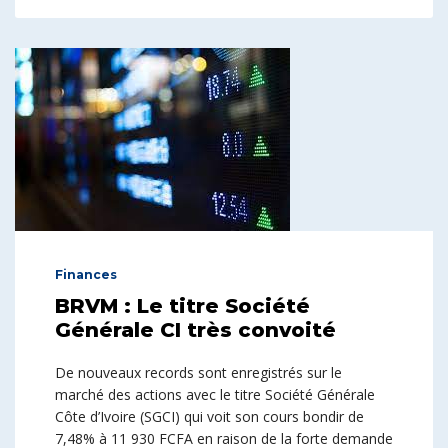
Finances
BRVM : Le titre Société
Générale CI très convoité
De nouveaux records sont enregistrés sur le
marché des actions avec le titre Société Générale
Côte d’Ivoire (SGCI) qui voit son cours bondir de
7,48% à 11 930 FCFA en raison de la forte demande