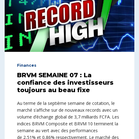
Finances
BRVM SEMAINE 07 : La
confiance des investisseurs
toujours au beau fixe
Au terme de la septième semaine de cotation, le
marché s’affiche sur de nouveaux records avec un
volume d’échange global de 3,7 milliards FCFA. Les
indices BRVM Composite et BRVM 10 terminent la
semaine au vert avec des performances
de 2,51% et 0,86% respectivement. Le marché des