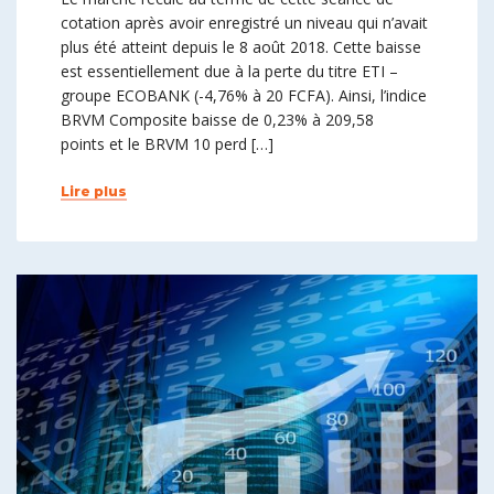
cotation après avoir enregistré un niveau qui n’avait
plus été atteint depuis le 8 août 2018. Cette baisse
est essentiellement due à la perte du titre ETI –
groupe ECOBANK (-4,76% à 20 FCFA). Ainsi, l’indice
BRVM Composite baisse de 0,23% à 209,58
points et le BRVM 10 perd […]
Lire plus