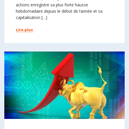
actions enregistre sa plus forte hausse
hebdomadaire depuis le début de l’année et sa
capitalisation […]
Lire plus