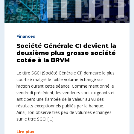
Finances
Société Générale CI devient la
deuxième plus grosse société
cotée à la BRVM
Le titre SGCI (Société Générale CI) demeure le plus
courtisé malgré le faible volume échangé sur
l’action durant cette séance. Comme mentionné le
vendredi précédent, les vendeurs sont exigeants et
anticipent une flambée de la valeur au vu des
résultats exceptionnels publiés par la banque.
Ainsi, l’on observe très peu de volumes échangés
sur le titre SGCI […]
Lire plus