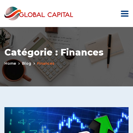
Catégorie :
Finances
Home
Blog
Finances