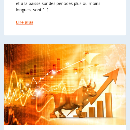
et à la baisse sur des périodes plus ou moins
longues, sont […]
Lire plus