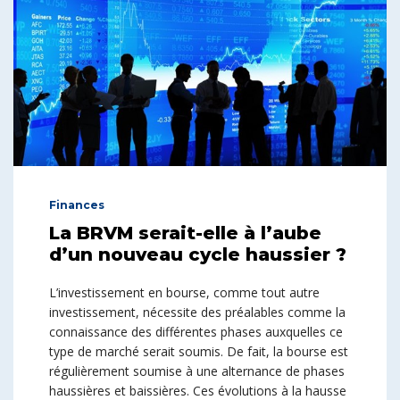
Finances
La BRVM serait-elle à l’aube
d’un nouveau cycle haussier ?
L’investissement en bourse, comme tout autre
investissement, nécessite des préalables comme la
connaissance des différentes phases auxquelles ce
type de marché serait soumis. De fait, la bourse est
régulièrement soumise à une alternance de phases
haussières et baissières. Ces évolutions à la hausse