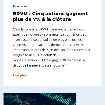
Finances
BRVM : Cinq actions gagnent
plus de 7% à la clôture
C’est la folie à la BRVM ! Le marché des actions
atteint de nouveaux sommets. La confiance des
investisseurs se consolide de plus en plus, les
volumes de transactions demeurent relativement
importants et près de 59% des sociétés cotées ont
progressé depuis le début de
l’année. L’action SETAO a gagné 187% depuis le
début de l’année et passe, pour la […]
Lire plus