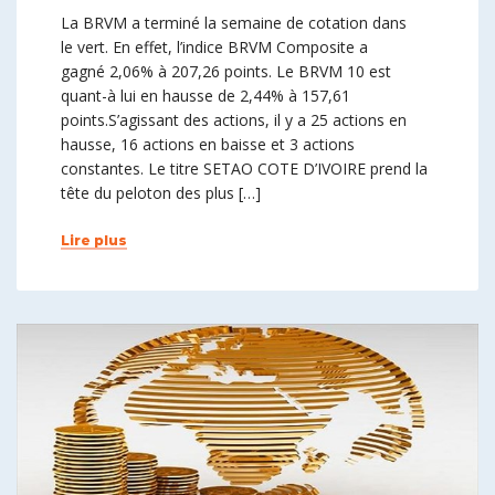
La BRVM a terminé la semaine de cotation dans
le vert. En effet, l’indice BRVM Composite a
gagné 2,06% à 207,26 points. Le BRVM 10 est
quant-à lui en hausse de 2,44% à 157,61
points.S’agissant des actions, il y a 25 actions en
hausse, 16 actions en baisse et 3 actions
constantes. Le titre SETAO COTE D’IVOIRE prend la
tête du peloton des plus […]
Lire plus