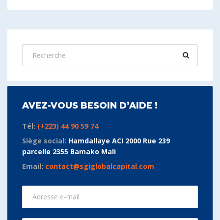
AVEZ-VOUS BESOIN D’AIDE !
Tél:
(+223) 44 90 59 74
Siège social:
Hamdallaye ACI 2000 Rue 239
parcelle 2355 Bamako Mali
Email:
contact@sgiglobalcapital.com