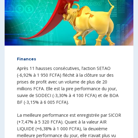
Finances
Après 11 hausses consécutives, l’action SETAO
(-6,92% à 1 950 FCFA) fléchit à la clôture sur des
prises de profit avec un volume de plus de 20
millions FCFA. Elle est la pire performance du jour,
suivie de SODECI (-3,30% à 4 100 FCFA) et de BOA
BF (-3,15% à 6 005 FCFA).
La meilleure performance est enregistrée par SICOR
(+7,47% à 5 320 FCFA). Quant à la valeur AIR
LIQUIDE (+6,38% à 1 000 FCFA), la deuxième
meilleure performance du jour, elle n’avait plus vu