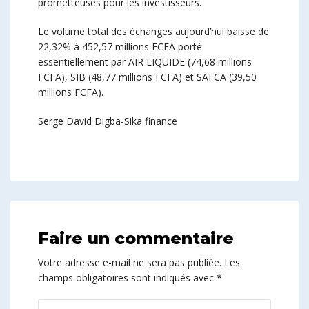
prometteuses pour les investisseurs.
Le volume total des échanges aujourd’hui baisse de
22,32% à 452,57 millions FCFA porté
essentiellement par AIR LIQUIDE (74,68 millions
FCFA), SIB (48,77 millions FCFA) et SAFCA (39,50
millions FCFA).
Serge David Digba-Sika finance
Faire un commentaire
Votre adresse e-mail ne sera pas publiée.
Les
champs obligatoires sont indiqués avec
*