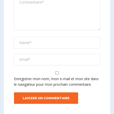
Enregistrer mon nom, mon e-mail et mon site dans
le navigateur pour mon prochain commentaire.