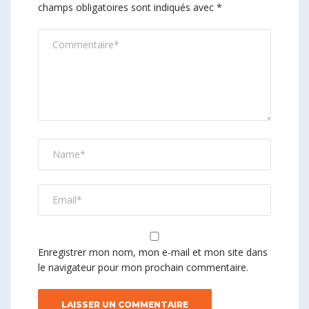
champs obligatoires sont indiqués avec
*
Enregistrer mon nom, mon e-mail et mon site dans
le navigateur pour mon prochain commentaire.