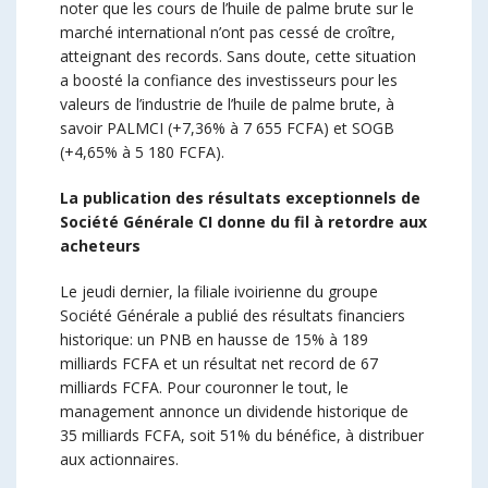
noter que les cours de l’huile de palme brute sur le
marché international n’ont pas cessé de croître,
atteignant des records. Sans doute, cette situation
a boosté la confiance des investisseurs pour les
valeurs de l’industrie de l’huile de palme brute, à
savoir PALMCI (+7,36% à 7 655 FCFA) et SOGB
(+4,65% à 5 180 FCFA).
La publication des résultats exceptionnels de
Société Générale CI donne du fil à retordre aux
acheteurs
Le jeudi dernier, la filiale ivoirienne du groupe
Société Générale a publié des résultats financiers
historique: un PNB en hausse de 15% à 189
milliards FCFA et un résultat net record de 67
milliards FCFA. Pour couronner le tout, le
management annonce un dividende historique de
35 milliards FCFA, soit 51% du bénéfice, à distribuer
aux actionnaires.