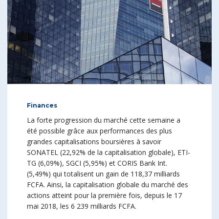
Finances
La forte progression du marché cette semaine a
été possible grâce aux performances des plus
grandes capitalisations boursières à savoir
SONATEL (22,92% de la capitalisation globale), ETI-
TG (6,09%), SGCI (5,95%) et CORIS Bank Int.
(5,49%) qui totalisent un gain de 118,37 milliards
FCFA. Ainsi, la capitalisation globale du marché des
actions atteint pour la première fois, depuis le 17
mai 2018, les 6 239 milliards FCFA.