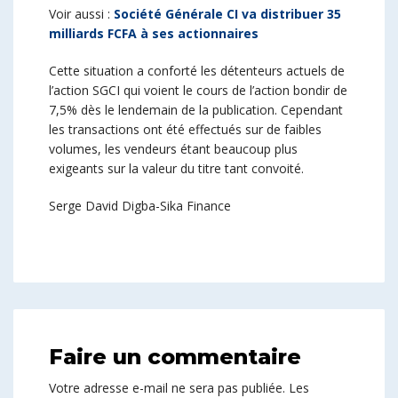
Voir aussi :
Société Générale CI va distribuer 35
milliards FCFA à ses actionnaires
Cette situation a conforté les détenteurs actuels de
l’action SGCI qui voient le cours de l’action bondir de
7,5% dès le lendemain de la publication. Cependant
les transactions ont été effectués sur de faibles
volumes, les vendeurs étant beaucoup plus
exigeants sur la valeur du titre tant convoité.
Serge David Digba-Sika Finance
Faire un commentaire
Votre adresse e-mail ne sera pas publiée.
Les