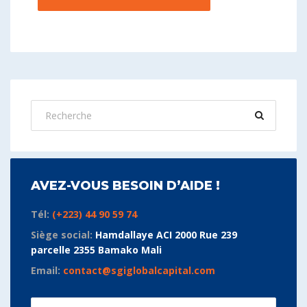
AVEZ-VOUS BESOIN D’AIDE !
Tél:
(+223) 44 90 59 74
Siège social:
Hamdallaye ACI 2000 Rue 239
parcelle 2355 Bamako Mali
Email:
contact@sgiglobalcapital.com