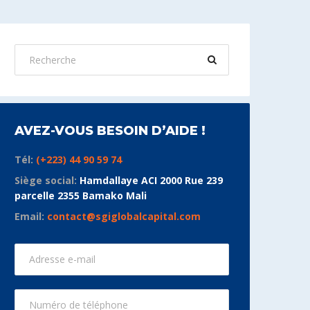
AVEZ-VOUS BESOIN D’AIDE !
Tél:
(+223) 44 90 59 74
Siège social:
Hamdallaye ACI 2000 Rue 239
parcelle 2355 Bamako Mali
Email:
contact@sgiglobalcapital.com