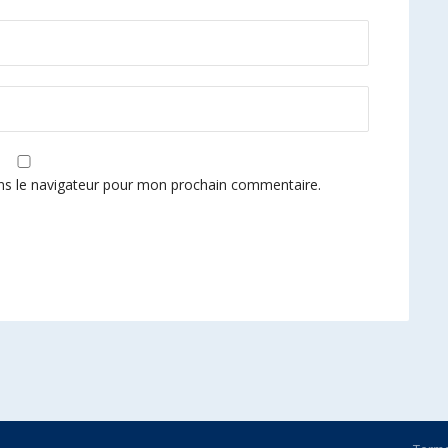
ns le navigateur pour mon prochain commentaire.