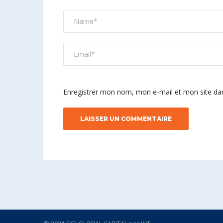
Enregistrer mon nom, mon e-mail et mon site da