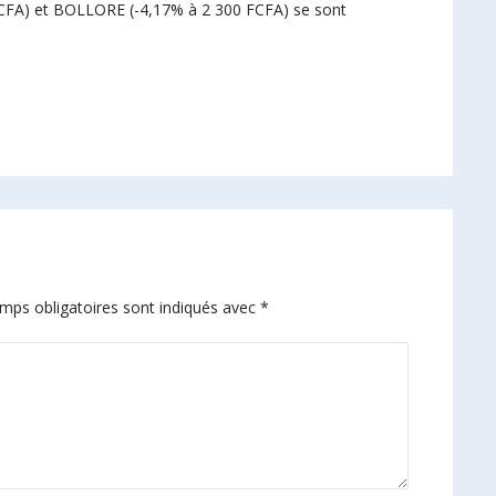
FCFA) et BOLLORE (-4,17% à 2 300 FCFA) se sont
mps obligatoires sont indiqués avec
*