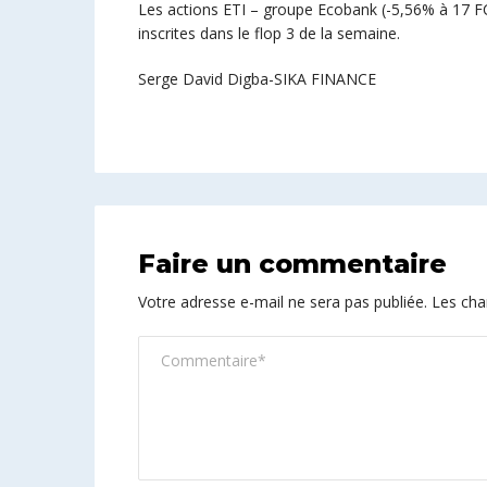
Les actions ETI – groupe Ecobank (-5,56% à 17 
inscrites dans le flop 3 de la semaine.
Serge David Digba-SIKA FINANCE
Faire un commentaire
Votre adresse e-mail ne sera pas publiée.
Les cha