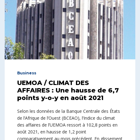
Business
UEMOA / CLIMAT DES
AFFAIRES : Une hausse de 6,7
points y-o-y en août 2021
Selon les données de la Banque Centrale des États
de l’Afrique de l’Ouest (BCEAO), l’Indice du climat
des affaires de l’UEMOA ressort à 102,8 points en
août 2021, en hausse de 1,2 point
comparativement au mois précédent. En glissement