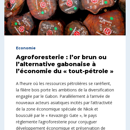
Economie
Agroforesterie : l’or brun ou
l’alternative gabonaise à
l’économie du « tout-pétrole »
A l’heure où les ressources pétrolières se raréfient,
la filière bois porte les ambitions de la diversification
engagée par le Gabon. Parallèlement à l’arrivée de
nouveaux acteurs asiatiques incités par l’attractivité
de la zone économique spéciale de Nkok et
bousculé par le « Kevazingo Gate », le pays
réglemente l’agroforesterie pour conjuguer
développement économique et préservation de