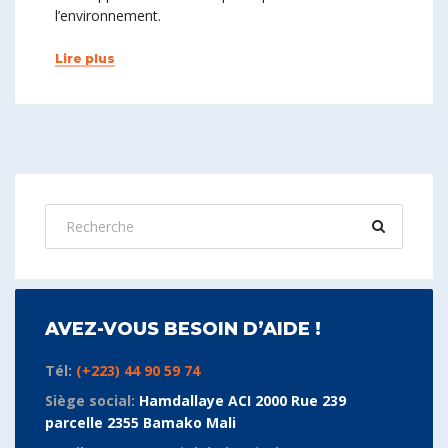
l’environnement.
Lire plus
AVEZ-VOUS BESOIN D’AIDE !
Tél:
(+223) 44 90 59 74
Siège social:
Hamdallaye ACI 2000 Rue 239
parcelle 2355 Bamako Mali