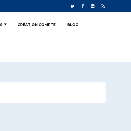
ÉS
CRÉATION COMPTE
BLOG